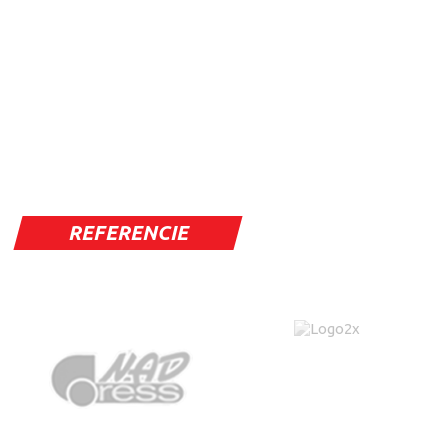
REFERENCIE